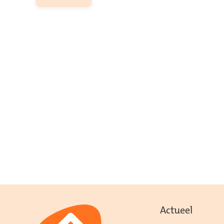
Actueel