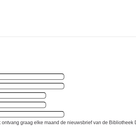
ik ontvang graag elke maand de nieuwsbrief van de Bibliotheek 