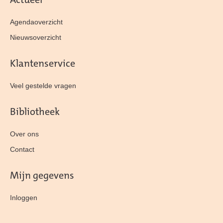
Actueel
Agendaoverzicht
Nieuwsoverzicht
Klantenservice
Veel gestelde vragen
Bibliotheek
Over ons
Contact
Mijn gegevens
Inloggen