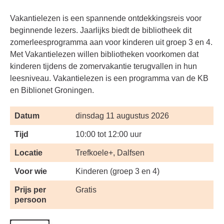
Vakantielezen is een spannende ontdekkingsreis voor
beginnende lezers. Jaarlijks biedt de bibliotheek dit
zomerleesprogramma aan voor kinderen uit groep 3 en 4.
Met Vakantielezen willen bibliotheken voorkomen dat
kinderen tijdens de zomervakantie terugvallen in hun
leesniveau. Vakantielezen is een programma van de KB
en Biblionet Groningen.
Datum
dinsdag 11 augustus 2026
Tijd
10:00 tot 12:00 uur
Locatie
Trefkoele+, Dalfsen
Voor wie
Kinderen (groep 3 en 4)
Prijs per
Gratis
persoon