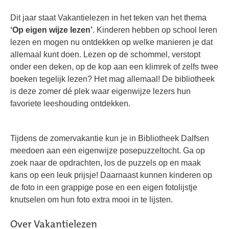
Dit jaar staat Vakantielezen in het teken van het thema
‘Op eigen wijze lezen’
. Kinderen hebben op school leren
lezen en mogen nu ontdekken op welke manieren je dat
allemaal kunt doen. Lezen op de schommel, verstopt
onder een deken, op de kop aan een klimrek of zelfs twee
boeken tegelijk lezen? Het mag allemaal! De bibliotheek
is deze zomer dé plek waar eigenwijze lezers hun
favoriete leeshouding ontdekken.
Tijdens de zomervakantie kun je in Bibliotheek Dalfsen
meedoen aan een eigenwijze posepuzzeltocht. Ga op
zoek naar de opdrachten, los de puzzels op en maak
kans op een leuk prijsje! Daarnaast kunnen kinderen op
de foto in een grappige pose en een eigen fotolijstje
knutselen om hun foto extra mooi in te lijsten.
Over Vakantielezen