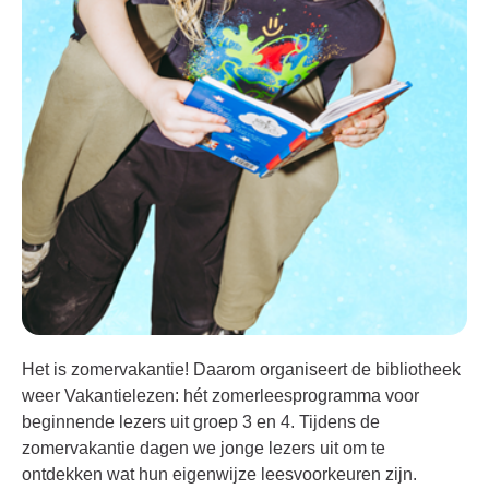
Het is zomervakantie! Daarom organiseert de bibliotheek
weer Vakantielezen: hét zomerleesprogramma voor
beginnende lezers uit groep 3 en 4. Tijdens de
zomervakantie dagen we jonge lezers uit om te
ontdekken wat hun eigenwijze leesvoorkeuren zijn.