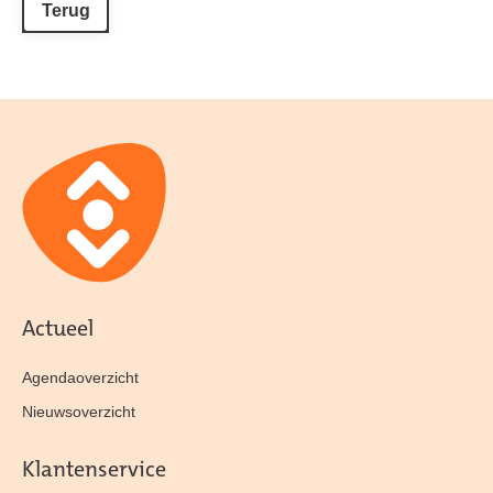
Terug
Actueel
Agendaoverzicht
Nieuwsoverzicht
Klantenservice