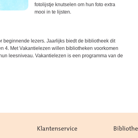
fotolijstje knutselen om hun foto extra
mooi in te lijsten.
beginnende lezers. Jaarlijks biedt de bibliotheek dit
n 4. Met Vakantielezen willen bibliotheken voorkomen
n hun leesniveau. Vakantielezen is een programma van de
Klantenservice
Biblioth