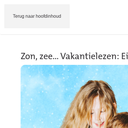
Terug naar hoofdinhoud
Zon, zee... Vakantielezen: