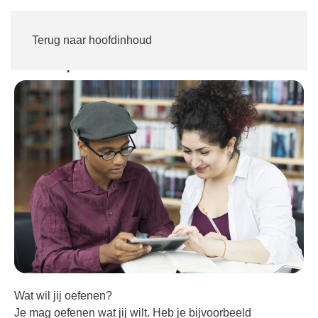
Inloggen
Word lid
Terug naar hoofdinhoud
Oefenpunt
Wat wil jij oefenen?
Je mag oefenen wat jij wilt. Heb je bijvoorbeeld