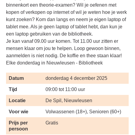
binnenkort een theorie-examen? Wil je oefenen met
kopen of verkopen op internet of wil je weten hoe je werk
kunt zoeken? Kom dan langs en neem je eigen laptop of
tablet mee. Als je geen laptop of tablet hebt, dan kun je
een laptop gebruiken van de bibliotheek.
Je kan vanaf 09.00 uur komen. Tot 11.00 uur zitten er
mensen klaar om jou te helpen. Loop gewoon binnen,
aanmelden is niet nodig. De koffie en thee staan klaar!
Elke donderdag in Nieuwleusen - Bibliotheek
Datum
donderdag 4 december 2025
Tijd
09:00 tot 11:00 uur
Locatie
De Spil, Nieuwleusen
Voor wie
Volwassenen (18+), Senioren (60+)
Prijs per
Gratis
persoon