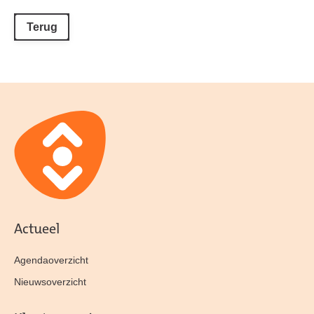
Terug
Actueel
Agendaoverzicht
Nieuwsoverzicht