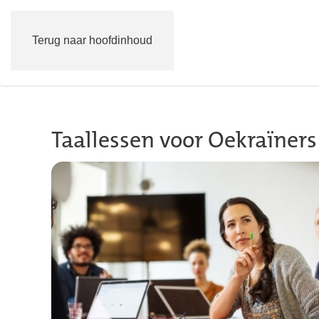
Terug naar hoofdinhoud
Taallessen voor Oekraïners