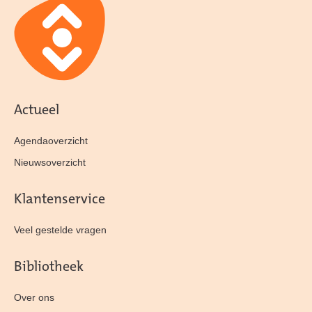
Actueel
Agendaoverzicht
Nieuwsoverzicht
Klantenservice
Veel gestelde vragen
Bibliotheek
Over ons