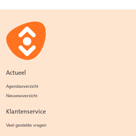
Actueel
Agendaoverzicht
Nieuwsoverzicht
Klantenservice
Veel gestelde vragen