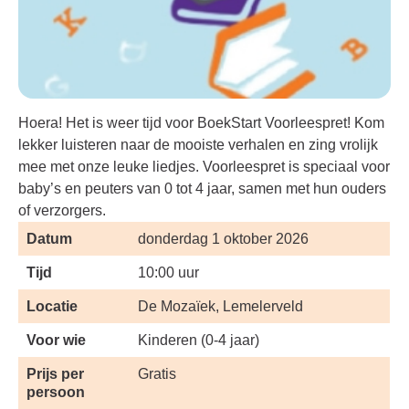
Hoera! Het is weer tijd voor BoekStart Voorleespret! Kom
lekker luisteren naar de mooiste verhalen en zing vrolijk
mee met onze leuke liedjes. Voorleespret is speciaal voor
baby’s en peuters van 0 tot 4 jaar, samen met hun ouders
of verzorgers.
Datum
donderdag 1 oktober 2026
Tijd
10:00 uur
Locatie
De Mozaïek, Lemelerveld
Voor wie
Kinderen (0-4 jaar)
Prijs per
Gratis
persoon