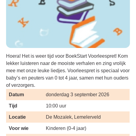
Hoera! Het is weer tijd voor BoekStart Voorleespret! Kom
lekker luisteren naar de mooiste verhalen en zing vrolijk
mee met onze leuke liedjes. Voorleespret is speciaal voor
baby’s en peuters van 0 tot 4 jaar, samen met hun ouders
of verzorgers.
Datum
donderdag 3 september 2026
Tijd
10:00 uur
Locatie
De Mozaïek, Lemelerveld
Voor wie
Kinderen (0-4 jaar)