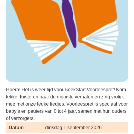
Hoera! Het is weer tijd voor BoekStart Voorleespret! Kom
lekker luisteren naar de mooiste verhalen en zing vrolijk
mee met onze leuke liedjes. Voorleespret is speciaal voor
baby’s en peuters van 0 tot 4 jaar, samen met hun ouders
of verzorgers.
Datum
dinsdag 1 september 2026