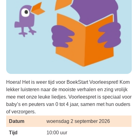
Hoera! Het is weer tijd voor BoekStart Voorleespret! Kom
lekker luisteren naar de mooiste verhalen en zing vrolijk
mee met onze leuke liedjes. Voorleespret is speciaal voor
baby’s en peuters van 0 tot 4 jaar, samen met hun ouders
of verzorgers.
Datum
woensdag 2 september 2026
Tijd
10:00 uur