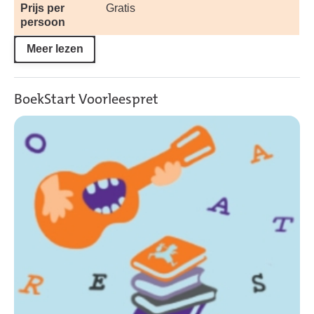
Prijs per
Gratis
persoon
Meer lezen
BoekStart Voorleespret