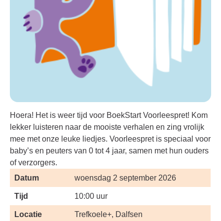
Hoera! Het is weer tijd voor BoekStart Voorleespret! Kom
lekker luisteren naar de mooiste verhalen en zing vrolijk
mee met onze leuke liedjes. Voorleespret is speciaal voor
baby’s en peuters van 0 tot 4 jaar, samen met hun ouders
of verzorgers.
Datum
woensdag 2 september 2026
Tijd
10:00 uur
Locatie
Trefkoele+, Dalfsen