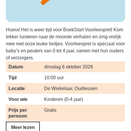
Hoera! Het is weer tijd voor BoekStart Voorleespret! Kom
lekker luisteren naar de mooiste verhalen en zing vrolijk
mee met onze leuke liedjes. Voorleespret is speciaal voor
baby’s en peuters van 0 tot 4 jaar, samen met hun ouders
of verzorgers.
Datum
dinsdag 6 oktober 2026
Tijd
10:00 uur
Locatie
De Wiekelaar, Oudleusen
Voor wie
Kinderen (0-4 jaar)
Prijs per
Gratis
persoon
Meer lezen