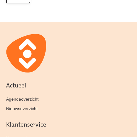
Actueel
Agendaoverzicht
Nieuwsoverzicht
Klantenservice