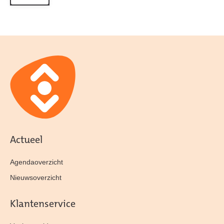
Actueel
Agendaoverzicht
Nieuwsoverzicht
Klantenservice