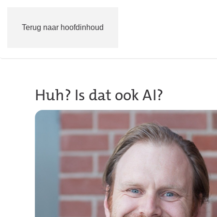
Terug naar hoofdinhoud
Huh? Is dat ook AI?