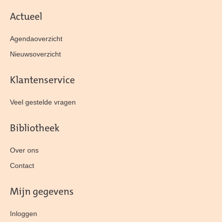
Actueel
Agendaoverzicht
Nieuwsoverzicht
Klantenservice
Veel gestelde vragen
Bibliotheek
Over ons
Contact
Mijn gegevens
Inloggen