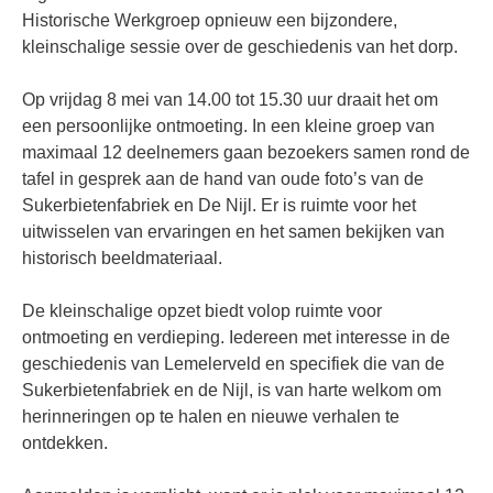
Historische Werkgroep opnieuw een bijzondere,
kleinschalige sessie over de geschiedenis van het dorp.
Op vrijdag 8 mei van 14.00 tot 15.30 uur draait het om
een persoonlijke ontmoeting. In een kleine groep van
maximaal 12 deelnemers gaan bezoekers samen rond de
tafel in gesprek aan de hand van oude foto’s van de
Sukerbietenfabriek en De Nijl. Er is ruimte voor het
uitwisselen van ervaringen en het samen bekijken van
historisch beeldmateriaal.
De kleinschalige opzet biedt volop ruimte voor
ontmoeting en verdieping. Iedereen met interesse in de
geschiedenis van Lemelerveld en specifiek die van de
Sukerbietenfabriek en de Nijl, is van harte welkom om
herinneringen op te halen en nieuwe verhalen te
ontdekken.