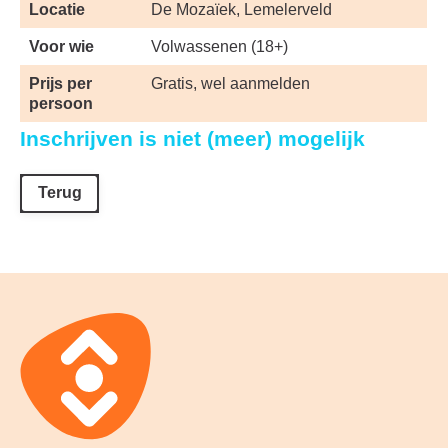
Locatie
De Mozaïek, Lemelerveld
Voor wie
Volwassenen (18+)
Prijs per
Gratis, wel aanmelden
persoon
Inschrijven is niet (meer) mogelijk
Terug