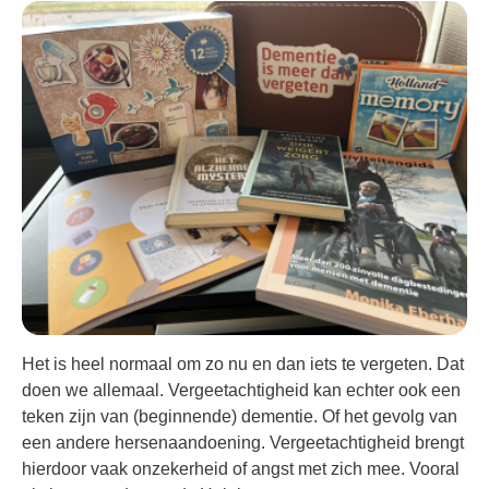
Het is heel normaal om zo nu en dan iets te vergeten. Dat
doen we allemaal. Vergeetachtigheid kan echter ook een
teken zijn van (beginnende) dementie. Of het gevolg van
een andere hersenaandoening. Vergeetachtigheid brengt
hierdoor vaak onzekerheid of angst met zich mee. Vooral