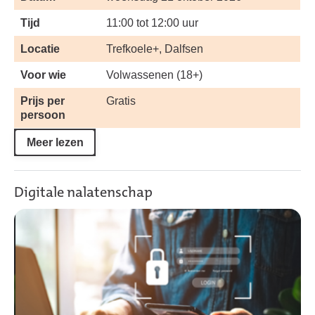
Tijd
11:00 tot 12:00 uur
Locatie
Trefkoele+, Dalfsen
Voor wie
Volwassenen (18+)
Prijs per
Gratis
persoon
Meer lezen
Digitale nalatenschap