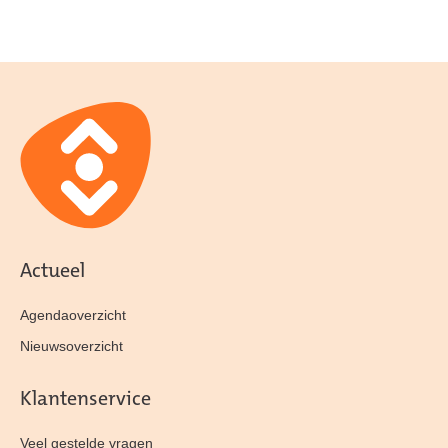
Actueel
Agendaoverzicht
Nieuwsoverzicht
Klantenservice
Veel gestelde vragen