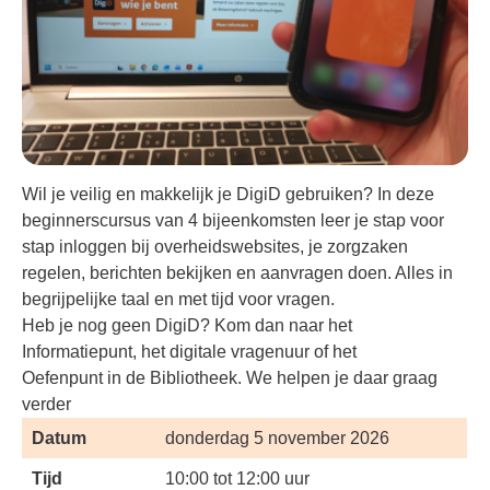
Wil je veilig en makkelijk je DigiD gebruiken? In deze
beginnerscursus van 4 bijeenkomsten leer je stap voor
stap inloggen bij overheidswebsites, je zorgzaken
regelen, berichten bekijken en aanvragen doen. Alles in
begrijpelijke taal en met tijd voor vragen.
Heb je nog geen DigiD? Kom dan naar het
Informatiepunt, het digitale vragenuur of het
Oefenpunt in de Bibliotheek. We helpen je daar graag
verder
Datum
donderdag 5 november 2026
Tijd
10:00 tot 12:00 uur