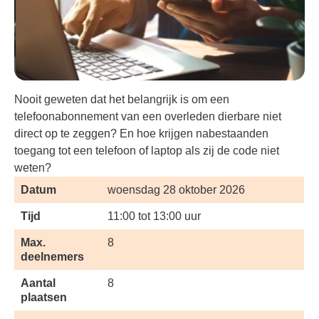
Nooit geweten dat het belangrijk is om een
telefoonabonnement van een overleden dierbare niet
direct op te zeggen? En hoe krijgen nabestaanden
toegang tot een telefoon of laptop als zij de code niet
weten?
Datum
woensdag 28 oktober 2026
Tijd
11:00 tot 13:00 uur
Max.
8
deelnemers
Aantal
8
plaatsen