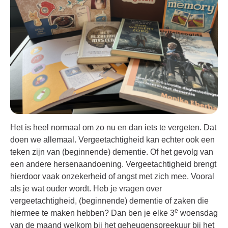
Het is heel normaal om zo nu en dan iets te vergeten. Dat
doen we allemaal. Vergeetachtigheid kan echter ook een
teken zijn van (beginnende) dementie. Of het gevolg van
een andere hersenaandoening. Vergeetachtigheid brengt
hierdoor vaak onzekerheid of angst met zich mee. Vooral
als je wat ouder wordt. Heb je vragen over
vergeetachtigheid, (beginnende) dementie of zaken die
e
hiermee te maken hebben? Dan ben je elke 3
woensdag
van de maand welkom bij het geheugenspreekuur bij het