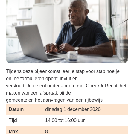
Tijdens deze bijeenkomst leer je stap voor stap hoe je
online formulieren opent, invult en
verstuurt. Je oefent onder andere met CheckJeRecht, het
maken van een afspraak bij de
gemeente en het aanvragen van een rijbewijs.
Datum
dinsdag 1 december 2026
Tijd
14:00 tot 16:00 uur
Max.
8