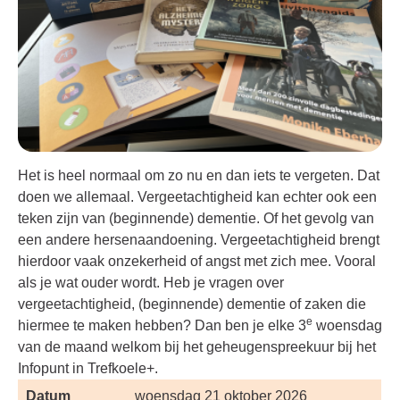
Het is heel normaal om zo nu en dan iets te vergeten. Dat
doen we allemaal. Vergeetachtigheid kan echter ook een
teken zijn van (beginnende) dementie. Of het gevolg van
een andere hersenaandoening. Vergeetachtigheid brengt
hierdoor vaak onzekerheid of angst met zich mee. Vooral
als je wat ouder wordt. Heb je vragen over
vergeetachtigheid, (beginnende) dementie of zaken die
e
hiermee te maken hebben? Dan ben je elke 3
woensdag
van de maand welkom bij het geheugenspreekuur bij het
Infopunt in Trefkoele+.
Datum
woensdag 21 oktober 2026