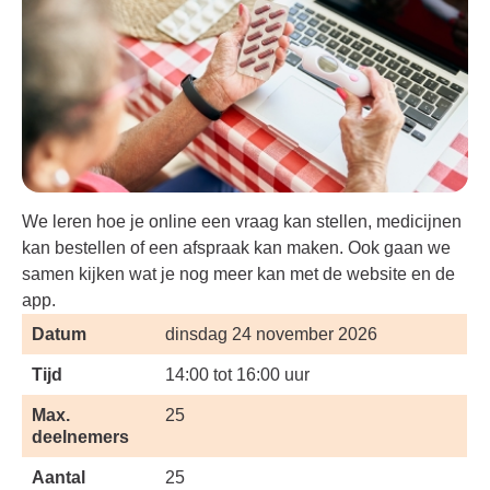
We leren hoe je online een vraag kan stellen, medicijnen
kan bestellen of een afspraak kan maken. Ook gaan we
samen kijken wat je nog meer kan met de website en de
app.
Datum
dinsdag 24 november 2026
Tijd
14:00 tot 16:00 uur
Max.
25
deelnemers
Aantal
25