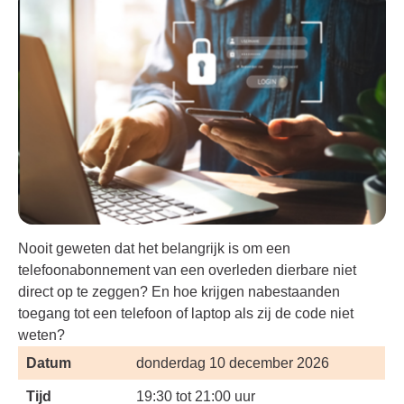
Nooit geweten dat het belangrijk is om een
telefoonabonnement van een overleden dierbare niet
direct op te zeggen? En hoe krijgen nabestaanden
toegang tot een telefoon of laptop als zij de code niet
weten?
Datum
donderdag 10 december 2026
Tijd
19:30 tot 21:00 uur