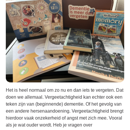
Het is heel normaal om zo nu en dan iets te vergeten. Dat
doen we allemaal. Vergeetachtigheid kan echter ook een
teken zijn van (beginnende) dementie. Of het gevolg van
een andere hersenaandoening. Vergeetachtigheid brengt
hierdoor vaak onzekerheid of angst met zich mee. Vooral
als je wat ouder wordt. Heb je vragen over