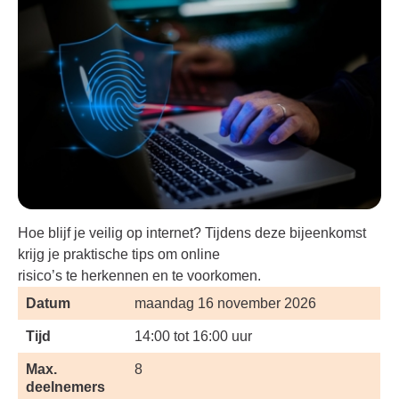
Hoe blijf je veilig op internet? Tijdens deze bijeenkomst
krijg je praktische tips om online
risico’s te herkennen en te voorkomen.
Datum
maandag 16 november 2026
Tijd
14:00 tot 16:00 uur
Max.
8
deelnemers