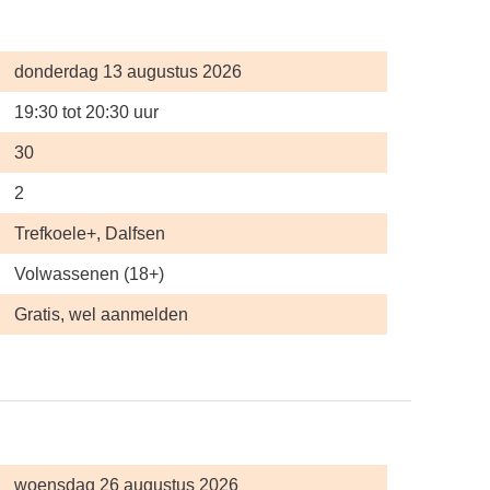
donderdag 13 augustus 2026
19:30 tot 20:30 uur
30
2
Trefkoele+, Dalfsen
Volwassenen (18+)
Gratis, wel aanmelden
woensdag 26 augustus 2026