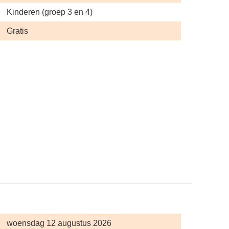
Kinderen (groep 3 en 4)
Gratis
woensdag 12 augustus 2026