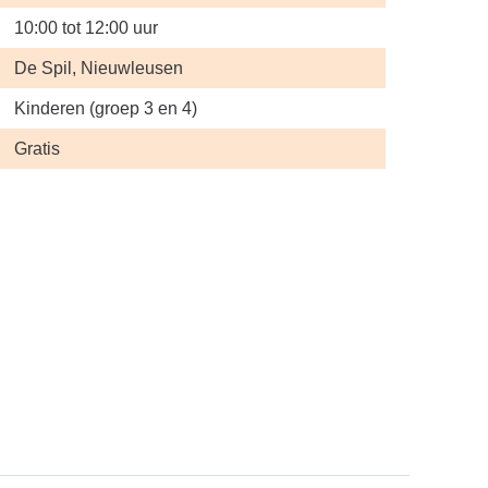
10:00 tot 12:00 uur
De Spil, Nieuwleusen
Kinderen (groep 3 en 4)
Gratis