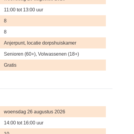
11:00 tot 13:00 uur
8
8
Anjerpunt, locatie dorpshuiskamer
Senioren (60+), Volwassenen (18+)
Gratis
woensdag 26 augustus 2026
14:00 tot 16:00 uur
10