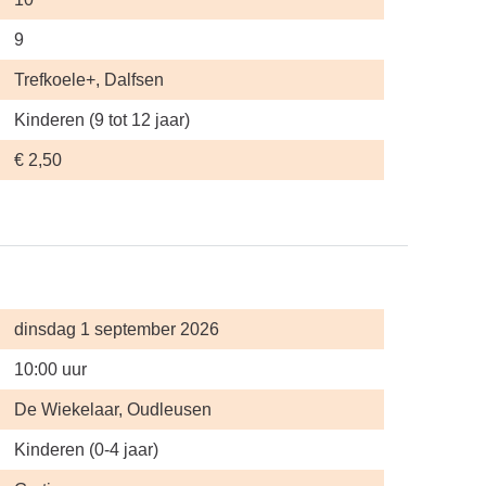
9
Trefkoele+, Dalfsen
Kinderen (9 tot 12 jaar)
€ 2,50
dinsdag 1 september 2026
10:00 uur
De Wiekelaar, Oudleusen
Kinderen (0-4 jaar)